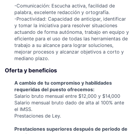
-Comunicación: Escucha activa, facilidad de
palabra, excelente redacción y ortografía.
-Proactividad: Capacidad de anticipar, identificar
y tomar la iniciativa para resolver situaciones
actuando de forma autónoma, trabajo en equipo y
eficiente para el uso de todas las herramientas de
trabajo a su alcance para lograr soluciones,
mejorar procesos y alcanzar objetivos a corto y
mediano plazo.
Oferta y beneficios
A cambio de tu compromiso y habilidades
requeridas del puesto ofrecemos:
Salario bruto mensual entre $12,000 y $14,000
Salario mensual bruto dado de alta al 100% ante
el IMSS.
Prestaciones de Ley.
Prestaciones superiores después de periodo de