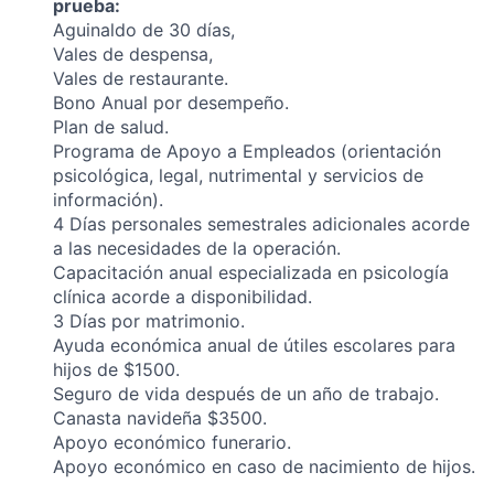
prueba:
Aguinaldo de 30 días,
Vales de despensa,
Vales de restaurante.
Bono Anual por desempeño.
Plan de salud.
Programa de Apoyo a Empleados (orientación
psicológica, legal, nutrimental y servicios de
información).
4 Días personales semestrales adicionales acorde
a las necesidades de la operación.
Capacitación anual especializada en psicología
clínica acorde a disponibilidad.
3 Días por matrimonio.
Ayuda económica anual de útiles escolares para
hijos de $1500.
Seguro de vida después de un año de trabajo.
Canasta navideña $3500.
Apoyo económico funerario.
Apoyo económico en caso de nacimiento de hijos.