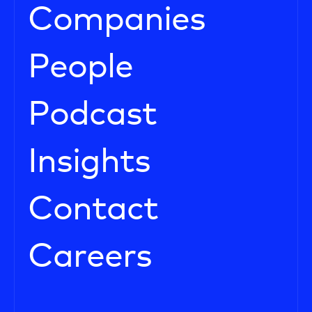
Companies
People
Podcast
Insights
Contact
Careers