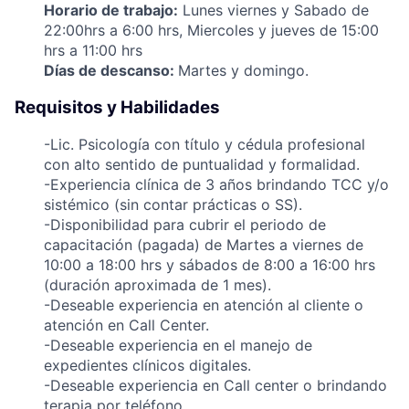
Horario de trabajo:
Lunes viernes y Sabado de
22:00hrs a 6:00 hrs, Miercoles y jueves de 15:00
hrs a 11:00 hrs
Días de descanso:
Martes y domingo.
Requisitos y Habilidades
-Lic. Psicología con título y cédula profesional
con alto sentido de puntualidad y formalidad.
-Experiencia clínica de 3 años brindando TCC y/o
sistémico (sin contar prácticas o SS).
-Disponibilidad para cubrir el periodo de
capacitación (pagada) de Martes a viernes de
10:00 a 18:00 hrs y sábados de 8:00 a 16:00 hrs
(duración aproximada de 1 mes).
-Deseable experiencia en atención al cliente o
atención en Call Center.
-Deseable experiencia en el manejo de
expedientes clínicos digitales.
-Deseable experiencia en Call center o brindando
terapia por teléfono.