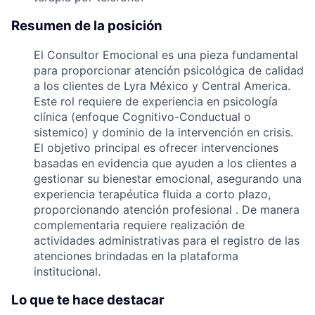
Resumen de la posición
El Consultor Emocional es una pieza fundamental
para proporcionar atención psicológica de calidad
a los clientes de Lyra México y Central America.
Este rol requiere de experiencia en psicología
clínica (enfoque Cognitivo-Conductual o
sistemico) y dominio de la intervención en crisis.
El objetivo principal es ofrecer intervenciones
basadas en evidencia que ayuden a los clientes a
gestionar su bienestar emocional, asegurando una
experiencia terapéutica fluida a corto plazo,
proporcionando atención profesional . De manera
complementaria requiere realización de
actividades administrativas para el registro de las
atenciones brindadas en la plataforma
institucional.
Lo que te hace destacar