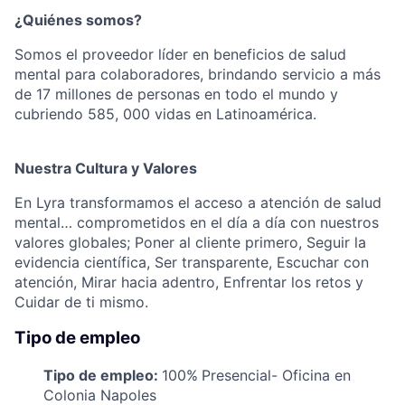
¿Quiénes somos?
Somos el proveedor líder en beneficios de salud
mental para colaboradores, brindando servicio a más
de 17 millones de personas en todo el mundo y
cubriendo 585, 000 vidas en Latinoamérica.
Nuestra Cultura y Valores
En Lyra transformamos el acceso a atención de salud
mental… comprometidos en el día a día con nuestros
valores globales; Poner al cliente primero, Seguir la
evidencia científica, Ser transparente, Escuchar con
atención, Mirar hacia adentro, Enfrentar los retos y
Cuidar de ti mismo.
Tipo de empleo
Tipo de empleo:
100%
Presencial- Oficina en
Colonia Napoles