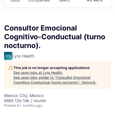
Consultor Emocional
Cognitivo-Conductual (turno
nocturno).
Lyra Health
This job is no longer accepting applications
See open jobs at
Lyra Health
.
See open jobs similar to "
Consultor Emocional
Cognitivo-Conductual (turno nocturno).
"
Venrock
.
Mexico City, Mexico
MXN 12k-14k / month
Posted
6+ months ago