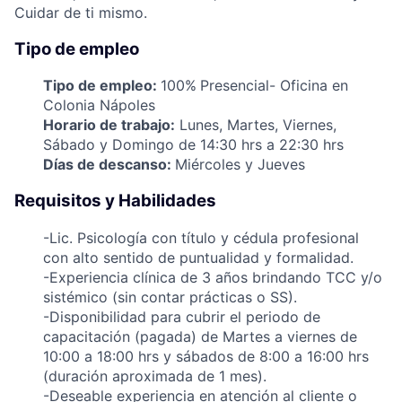
Cuidar de ti mismo.
Tipo de empleo
Tipo de empleo:
100%
Presencial- Oficina en
Colonia Nápoles
Horario de trabajo:
Lunes, Martes, Viernes,
Sábado y Domingo de 14:30 hrs a 22:30 hrs
Días de descanso:
Miércoles y Jueves
Requisitos y Habilidades
-Lic. Psicología con título y cédula profesional
con alto sentido de puntualidad y formalidad.
-Experiencia clínica de 3 años brindando TCC y/o
sistémico (sin contar prácticas o SS).
-Disponibilidad para cubrir el periodo de
capacitación (pagada) de Martes a viernes de
10:00 a 18:00 hrs y sábados de 8:00 a 16:00 hrs
(duración aproximada de 1 mes).
-Deseable experiencia en atención al cliente o