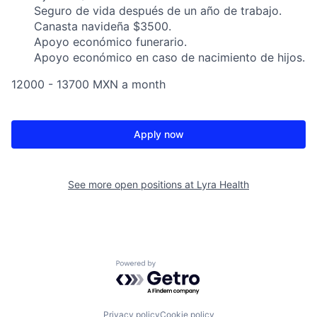
Seguro de vida después de un año de trabajo.
Canasta navideña $3500.
Apoyo económico funerario.
Apoyo económico en caso de nacimiento de hijos.
12000 - 13700 MXN a month
Apply now
See more open positions at
Lyra Health
Powered by Getro.com
Privacy policy
Cookie policy