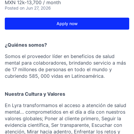
MXN 12k-13,700 / month
Posted
on Jun 27, 2026
Apply now
¿Quiénes somos?
Somos el proveedor líder en beneficios de salud
mental para colaboradores, brindando servicio a más
de 17 millones de personas en todo el mundo y
cubriendo 585, 000 vidas en Latinoamérica.
Nuestra Cultura y Valores
En Lyra transformamos el acceso a atención de salud
mental… comprometidos en el día a día con nuestros
valores globales; Poner al cliente primero, Seguir la
evidencia científica, Ser transparente, Escuchar con
atención, Mirar hacia adentro, Enfrentar los retos y