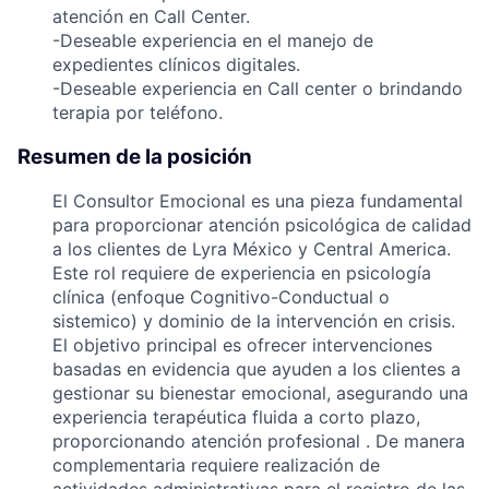
atención en Call Center.
-Deseable experiencia en el manejo de
expedientes clínicos digitales.
-Deseable experiencia en Call center o brindando
terapia por teléfono.
Resumen de la posición
El Consultor Emocional es una pieza fundamental
para proporcionar atención psicológica de calidad
a los clientes de Lyra México y Central America.
Este rol requiere de experiencia en psicología
clínica (enfoque Cognitivo-Conductual o
sistemico) y dominio de la intervención en crisis.
El objetivo principal es ofrecer intervenciones
basadas en evidencia que ayuden a los clientes a
gestionar su bienestar emocional, asegurando una
experiencia terapéutica fluida a corto plazo,
proporcionando atención profesional . De manera
complementaria requiere realización de