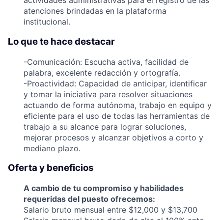
actividades administrativas para el registro de las
atenciones brindadas en la plataforma
institucional.
Lo que te hace destacar
-Comunicación: Escucha activa, facilidad de
palabra, excelente redacción y ortografía.
-Proactividad: Capacidad de anticipar, identificar
y tomar la iniciativa para resolver situaciones
actuando de forma autónoma, trabajo en equipo y
eficiente para el uso de todas las herramientas de
trabajo a su alcance para lograr soluciones,
mejorar procesos y alcanzar objetivos a corto y
mediano plazo.
Oferta y beneficios
A cambio de tu compromiso y habilidades
requeridas del puesto ofrecemos:
Salario bruto mensual entre $12,000 y $13,700